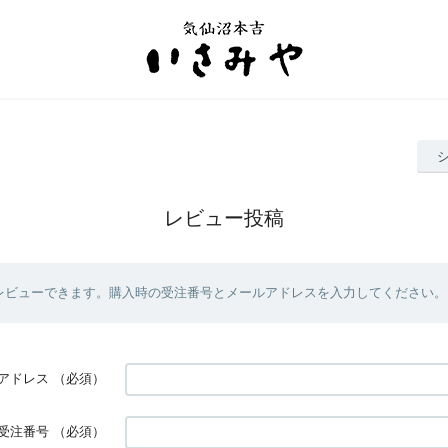
レビュー投稿
レビューできます。購入時の受注番号とメールアドレスを入力してください。
アドレス
（必須）
受注番号
（必須）