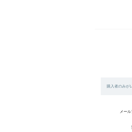
購入者のみが
メール