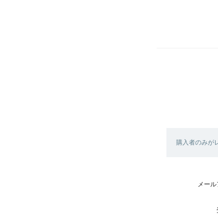
購入者のみが
メール