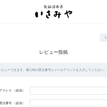
レビュー投稿
レビューできます。購入時の受注番号とメールアドレスを入力してください。
アドレス
（必須）
受注番号
（必須）