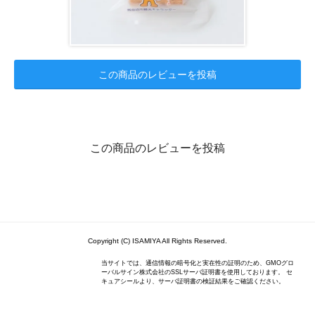
この商品のレビューを投稿
この商品のレビューを投稿
Copyright (C) ISAMIYA All Rights Reserved.
当サイトでは、通信情報の暗号化と実在性の証明のため、GMOグロ
ーバルサイン株式会社のSSLサーバ証明書を使用しております。 セ
キュアシールより、サーバ証明書の検証結果をご確認ください。