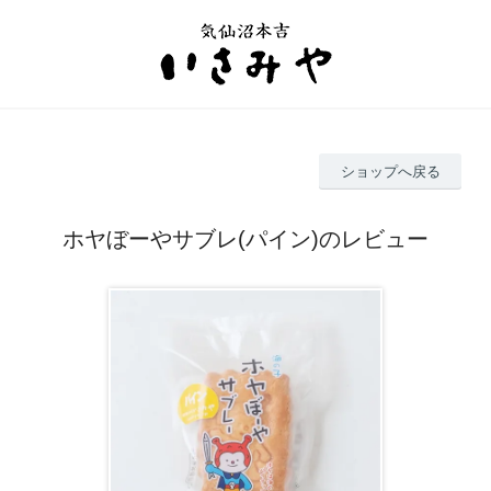
ショップへ戻る
ホヤぼーやサブレ(パイン)のレビュー