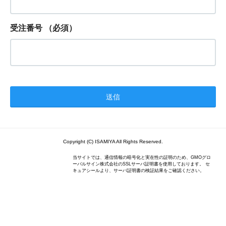
受注番号
（必須）
Copyright (C) ISAMIYA All Rights Reserved.
当サイトでは、通信情報の暗号化と実在性の証明のため、GMOグロ
ーバルサイン株式会社のSSLサーバ証明書を使用しております。 セ
キュアシールより、サーバ証明書の検証結果をご確認ください。