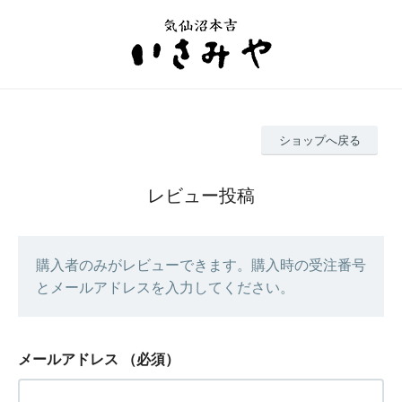
ショップへ戻る
レビュー投稿
購入者のみがレビューできます。購入時の受注番号
とメールアドレスを入力してください。
メールアドレス
（必須）