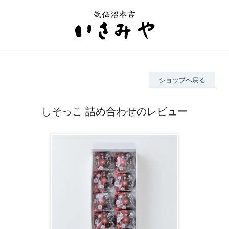
ショップへ戻る
しそっこ 詰め合わせのレビュー