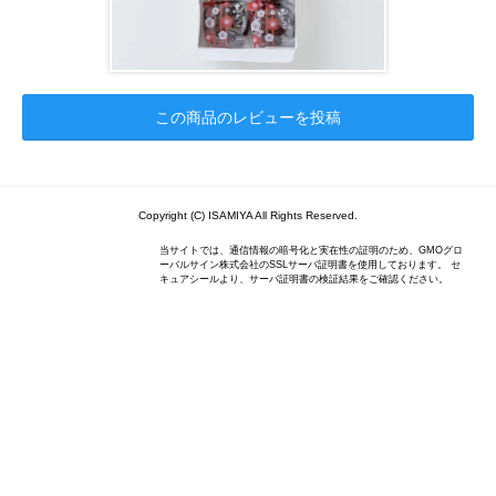
この商品のレビューを投稿
Copyright (C) ISAMIYA All Rights Reserved.
当サイトでは、通信情報の暗号化と実在性の証明のため、GMOグロ
ーバルサイン株式会社のSSLサーバ証明書を使用しております。 セ
キュアシールより、サーバ証明書の検証結果をご確認ください。