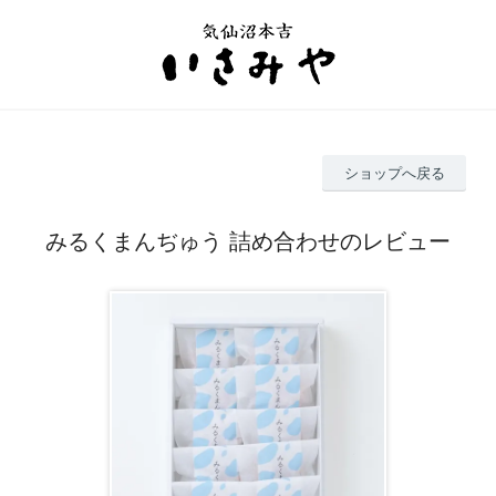
ショップへ戻る
みるくまんぢゅう 詰め合わせのレビュー