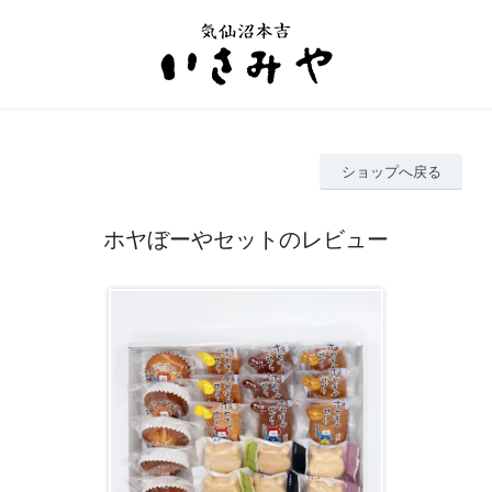
ショップへ戻る
ホヤぼーやセットのレビュー