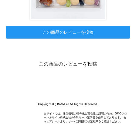
この商品のレビューを投稿
この商品のレビューを投稿
Copyright (C) ISAMIYA All Rights Reserved.
当サイトでは、通信情報の暗号化と実在性の証明のため、GMOグロ
ーバルサイン株式会社のSSLサーバ証明書を使用しております。 セ
キュアシールより、サーバ証明書の検証結果をご確認ください。