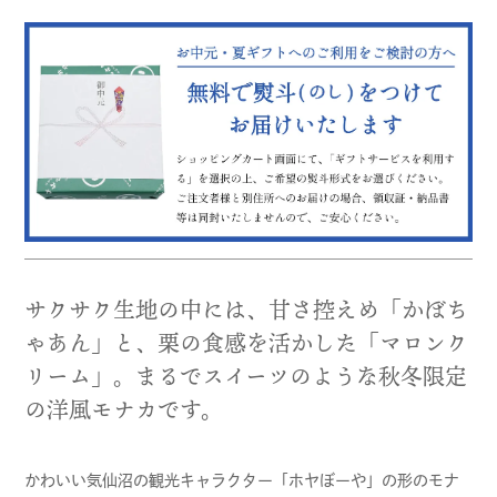
サクサク生地の中には、甘さ控えめ「かぼち
ゃあん」と、栗の食感を活かした「マロンク
リーム」。まるでスイーツのような秋冬限定
の洋風モナカです。
かわいい気仙沼の観光キャラクター「ホヤぼーや」の形のモナ