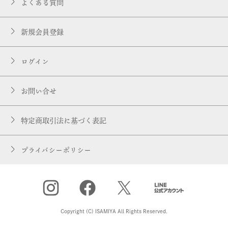
よくある質問
新規会員登録
ログイン
お問い合せ
特定商取引法に基づく表記
プライバシーポリシー
Copyright (C) ISAMIYA All Rights Reserved.