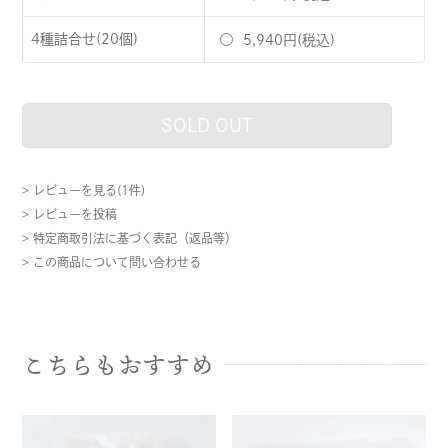
4種詰合せ(20個)
5,940円(税込)
SOLD OUT
> レビューを見る(1件)
> レビューを投稿
> 特定商取引法に基づく表記（返品等）
> この商品について問い合わせる
こちらもおすすめ