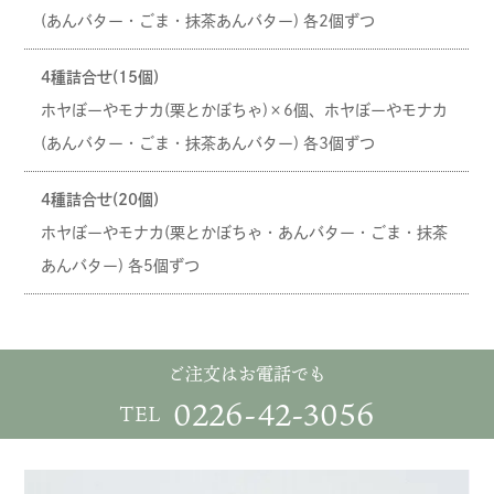
(あんバター・ごま・抹茶あんバター) 各2個ずつ
4種詰合せ(15個)
ホヤぼーやモナカ(栗とかぼちゃ)×6個、ホヤぼーやモナカ
(あんバター・ごま・抹茶あんバター) 各3個ずつ
4種詰合せ(20個)
ホヤぼーやモナカ(栗とかぼちゃ・あんバター・ごま・抹茶
あんバター) 各5個ずつ
ご注文はお電話でも
0226-42-3056
TEL