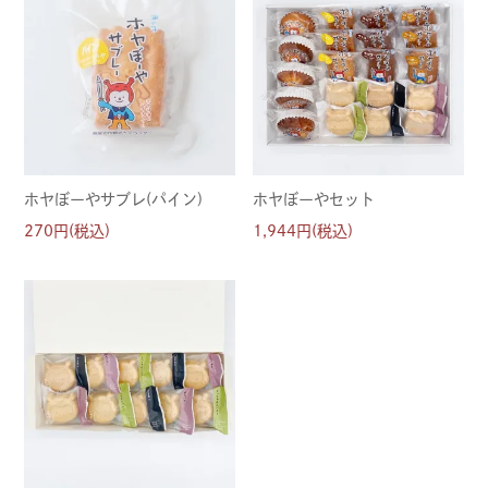
ホヤぼーやサブレ(パイン)
ホヤぼーやセット
270円(税込)
1,944円(税込)