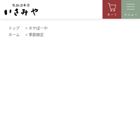
カート
メニュー
トップ
>
ホヤぼーや
ホーム
>
季節限定