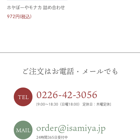
ホヤぼーやモナカ 詰め合わせ
972円(税込)
ご注文はお電話・メールでも
0226-42-3056
TEL
[9:00〜18:30（日曜18:00） 定休日：木曜定休]
order@isamiya.jp
MAIL
24時間365日受付中