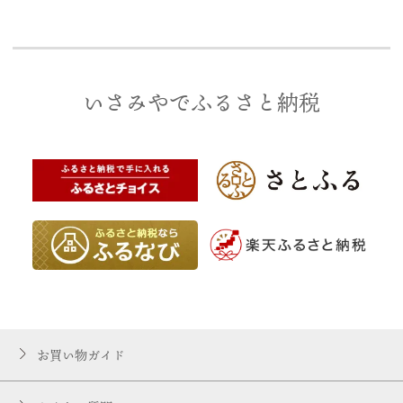
いさみやでふるさと納税
お買い物ガイド