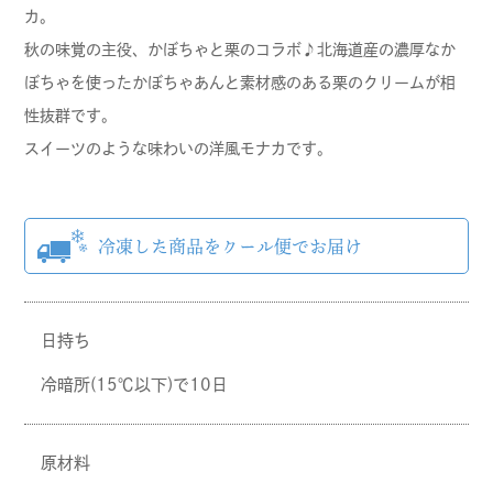
カ。
秋の味覚の主役、かぼちゃと栗のコラボ♪北海道産の濃厚なか
ぼちゃを使ったかぼちゃあんと素材感のある栗のクリームが相
性抜群です。
スイーツのような味わいの洋風モナカです。
日持ち
冷暗所(15℃以下)で10日
原材料