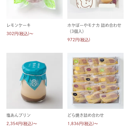
レモンケーキ
ホヤぼーやモナカ 詰め合わせ
（3個入）
302円(税込)～
972円(税込)
塩あんプリン
どら焼き詰め合わせ
2,354円(税込)～
1,836円(税込)～