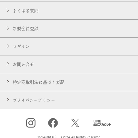
よくある質問
新規会員登録
ログイン
お問い合せ
特定商取引法に基づく表記
プライバシーポリシー
Copyright (C) ISAMIYA All Rights Reserved.