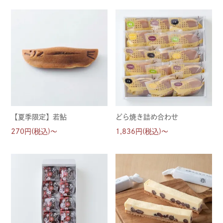
【夏季限定】若鮎
どら焼き詰め合わせ
270円(税込)～
1,836円(税込)～