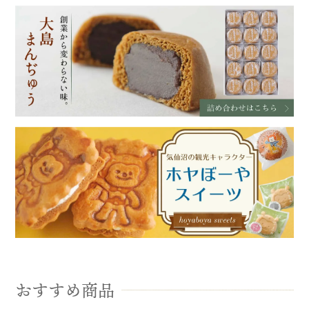
おすすめ商品