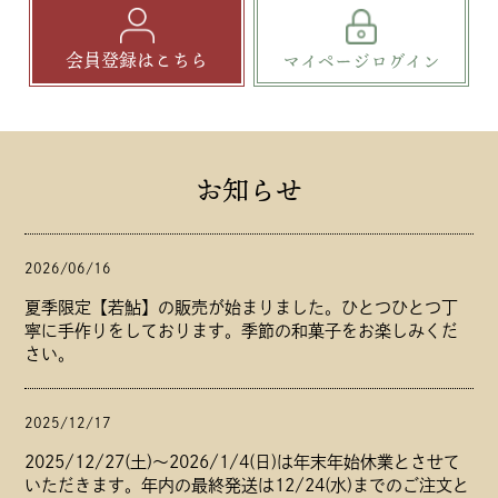
会員登録はこちら
マイページログイン
お知らせ
2026/06/16
夏季限定【若鮎】の販売が始まりました。ひとつひとつ丁
寧に手作りをしております。季節の和菓子をお楽しみくだ
さい。
2025/12/17
2025/12/27(土)～2026/1/4(日)は年末年始休業とさせて
いただきます。年内の最終発送は12/24(水)までのご注文と