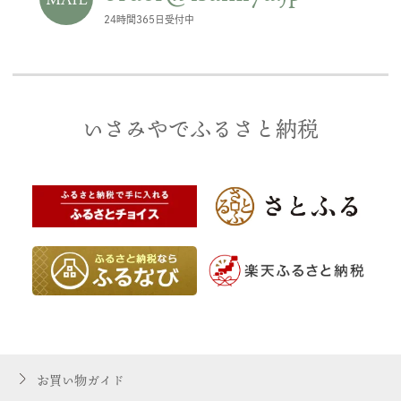
24時間365日受付中
いさみやでふるさと納税
お買い物ガイド