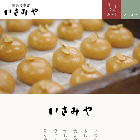
カート
メニュー