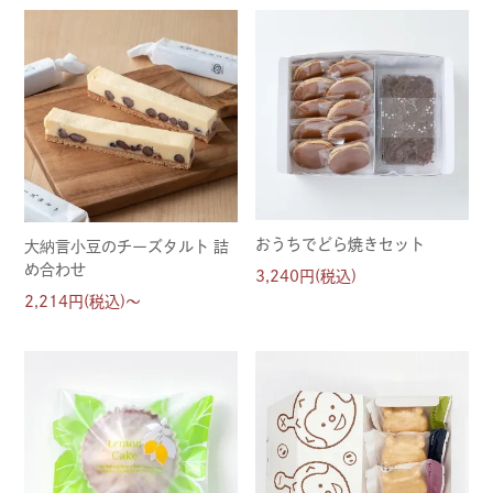
おうちでどら焼きセット
大納言小豆のチーズタルト 詰
め合わせ
3,240円(税込)
2,214円(税込)～