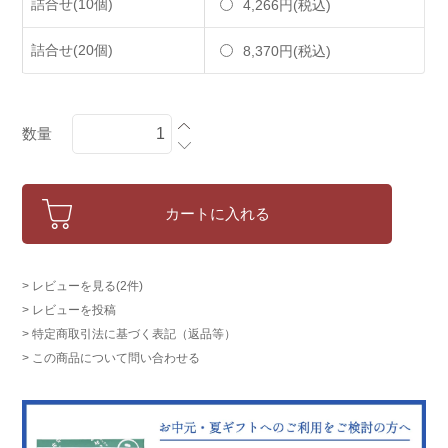
詰合せ(10個)
4,266円(税込)
詰合せ(20個)
8,370円(税込)
数量
カートに入れる
> レビューを見る(2件)
> レビューを投稿
> 特定商取引法に基づく表記（返品等）
> この商品について問い合わせる