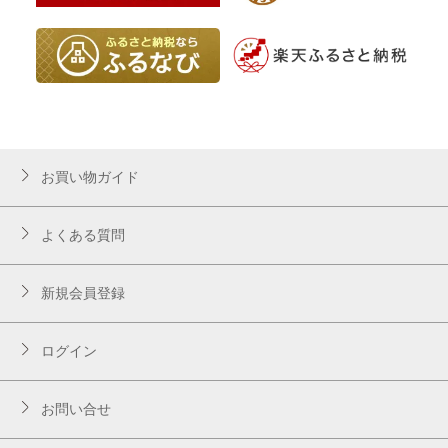
お買い物ガイド
よくある質問
新規会員登録
ログイン
お問い合せ