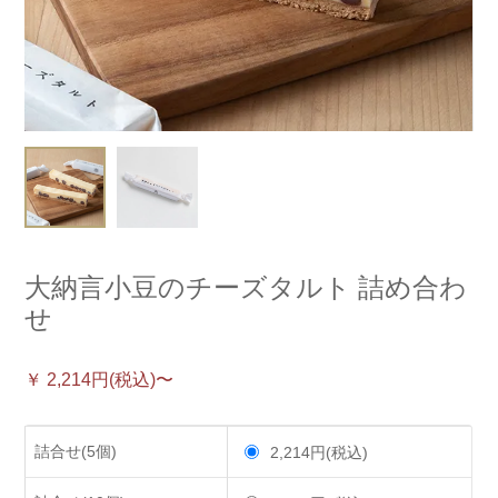
大納言小豆のチーズタルト 詰め合わ
せ
￥ 2,214円(税込)〜
詰合せ(5個)
2,214円(税込)