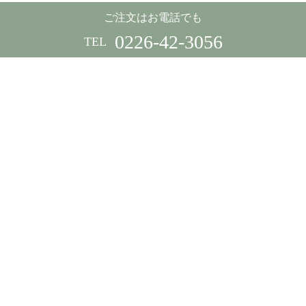
ご注文はお電話でも
0226-42-3056
TEL