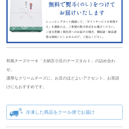
和風チーズケーキ「大納言小豆のチーズタルト」の詰め合わ
せ。
濃厚なクリームチーズに、お豆のほどよいアクセント。お茶請
けにもおすすめです。