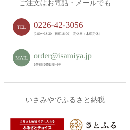
ご注文はお電話・メールでも
0226-42-3056
TEL
[9:00〜18:30（日曜18:00） 定休日：木曜定休]
order@isamiya.jp
MAIL
24時間365日受付中
いさみやでふるさと納税