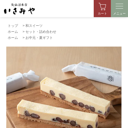
カート
メニュー
トップ
>
和スイーツ
ホーム
>
セット・詰め合わせ
ホーム
>
お中元・夏ギフト