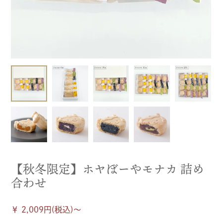
【秋冬限定】ホヤぼーやモナカ 詰め
合わせ
￥ 2,009円(税込)〜