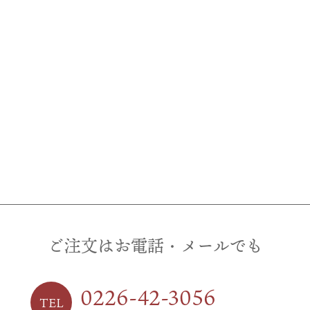
ご注文はお電話・メールでも
0226-42-3056
TEL