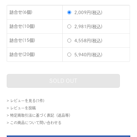
詰合せ(6個)
2,009円(税込)
詰合せ(10個)
2,981円(税込)
詰合せ(15個)
4,558円(税込)
詰合せ(20個)
5,940円(税込)
SOLD OUT
> レビューを見る(1件)
> レビューを投稿
> 特定商取引法に基づく表記（返品等）
> この商品について問い合わせる