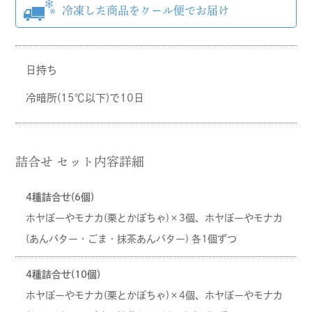
日持ち
冷暗所(15℃以下)で10日
詰合せ セット内容詳細
4種詰合せ(6個)
ホヤぼーやモナカ(栗とかぼちゃ)×3個、ホヤぼーやモナカ
(あんバター・ごま・抹茶あんバター) 各1個ずつ
4種詰合せ(10個)
ホヤぼーやモナカ(栗とかぼちゃ)×4個、ホヤぼーやモナカ