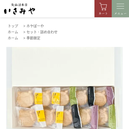
カート
メニュー
トップ
>
ホヤぼーや
ホーム
>
セット・詰め合わせ
ホーム
>
季節限定