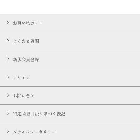
お買い物ガイド
よくある質問
新規会員登録
ログイン
お問い合せ
特定商取引法に基づく表記
プライバシーポリシー