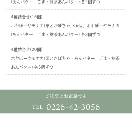
(あんバター・ごま・抹茶あんバター) 各2個ずつ
4種詰合せ(15個)
ホヤぼーやモナカ(栗とかぼちゃ)×6個、ホヤぼーやモナカ
(あんバター・ごま・抹茶あんバター) 各3個ずつ
4種詰合せ(20個)
ホヤぼーやモナカ(栗とかぼちゃ・あんバター・ごま・抹茶
あんバター) 各5個ずつ
ご注文はお電話でも
0226-42-3056
TEL