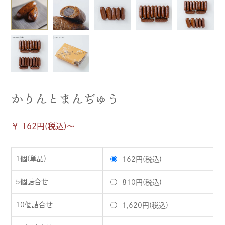
かりんとまんぢゅう
￥ 162円(税込)〜
1個(単品)
162円(税込)
5個詰合せ
810円(税込)
10個詰合せ
1,620円(税込)