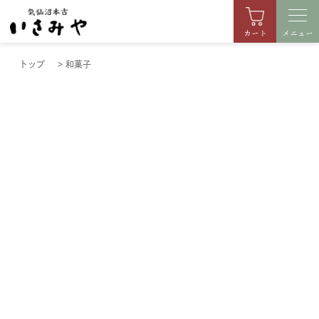
カート
メニュー
トップ
>
和菓子