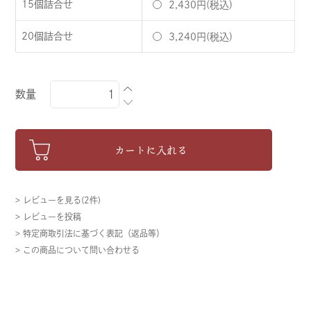
15個詰合せ
2,430円(税込)
20個詰合せ
3,240円(税込)
数量
カートに入れる
> レビューを見る(2件)
> レビューを投稿
> 特定商取引法に基づく表記（返品等）
> この商品について問い合わせる