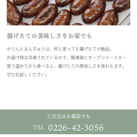
揚げたての美味しさをお家でも
かりんとまんぢゅうは、何と言っても揚げたてが絶品。
お届け時は冷凍されているので、解凍後にオーブントースター
等で温めてから食べると、揚げたての美味しさを味わえます。
ぜひお試しください。
ご注文はお電話でも
0226-42-3056
TEL