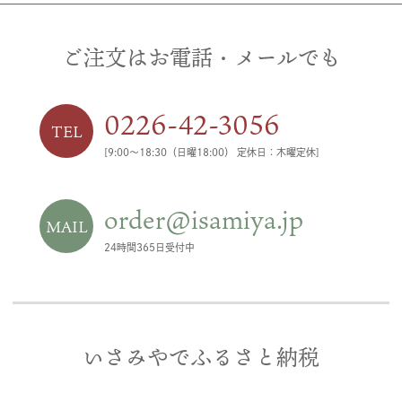
ご注文はお電話・メールでも
0226-42-3056
TEL
[9:00〜18:30（日曜18:00） 定休日：木曜定休]
order@isamiya.jp
MAIL
24時間365日受付中
いさみやでふるさと納税