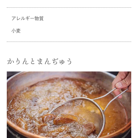
アレルギー物質
小麦
かりんとまんぢゅう