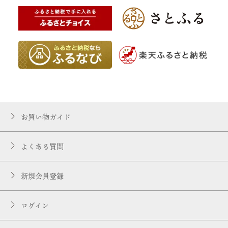
お買い物ガイド
よくある質問
新規会員登録
ログイン