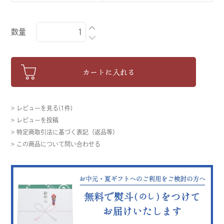
数量
カートに入れる
> レビューを見る(1件)
> レビューを投稿
> 特定商取引法に基づく表記（返品等）
> この商品について問い合わせる