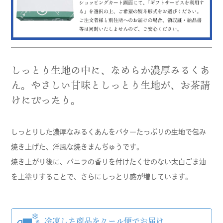
しっとり生地の中に、なめらか濃厚みるくあ
ん。やさしい甘味としっとり生地が、お茶請
けにぴったり。
しっとりした濃厚なみるくあんをバターたっぷりの生地で包み
焼き上げた、洋風な焼きまんぢゅうです。
焼き上がり後に、バニラの香りを付けたくせのない太白ごま油
を上塗りすることで、さらにしっとり感が増しています。