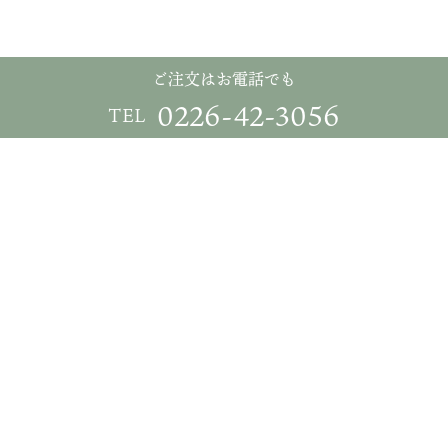
ご注文はお電話でも
0226-42-3056
TEL