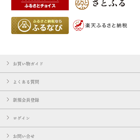
お買い物ガイド
よくある質問
新規会員登録
ログイン
お問い合せ