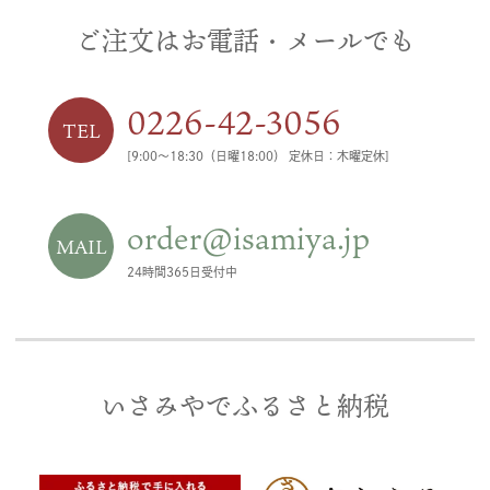
ご注文はお電話・メールでも
0226-42-3056
TEL
[9:00〜18:30（日曜18:00） 定休日：木曜定休]
order@isamiya.jp
MAIL
24時間365日受付中
いさみやでふるさと納税