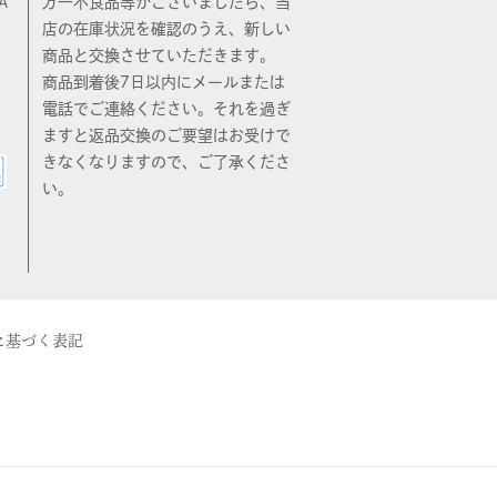
A
万一不良品等がございましたら、当
店の在庫状況を確認のうえ、新しい
商品と交換させていただきます。
商品到着後7日以内にメールまたは
電話でご連絡ください。それを過ぎ
ますと返品交換のご要望はお受けで
きなくなりますので、ご了承くださ
い。
に基づく表記