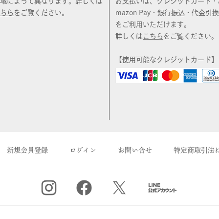
域によって異なります。詳しくは
お支払いは、クレジットカード・
ちら
をご覧ください。
mazon Pay・銀行振込・代金引換
をご利用いただけます。
詳しくは
こちら
をご覧ください。
【使用可能なクレジットカード】
新規会員登録
ログイン
お問い合せ
特定商取引法