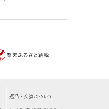
返品・交換について