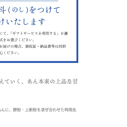
えていく、あん本来の上品な甘
あんに、餅粉・上新粉を混ぜ合わせた時雨生