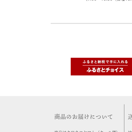
商品のお届けについて