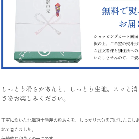
しっとり滑らかあんと、しっとり生地。スッと消
さをお楽しみください。
丁寧に炊いた北海道十勝産の粒あんを、しっかり水分を飛ばしたこし
地で巻きました。
伝統的な和菓子の一つです。