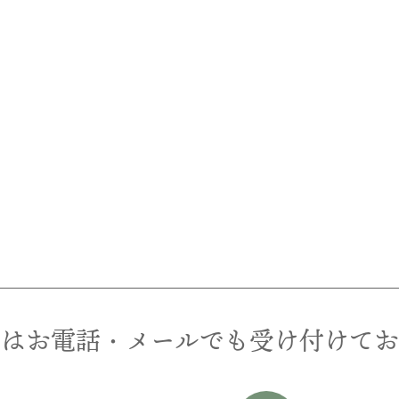
文はお電話・メールでも受け付けてお