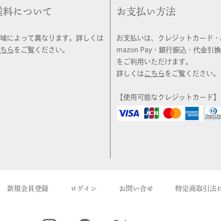
送料について
お支払い方法
域によって異なります。詳しくは
お支払いは、クレジットカード・
ちら
をご覧ください。
mazon Pay・銀行振込・代金引換
をご利用いただけます。
詳しくは
こちら
をご覧ください。
【使用可能なクレジットカード】
新規会員登録
ログイン
お問い合せ
特定商取引法