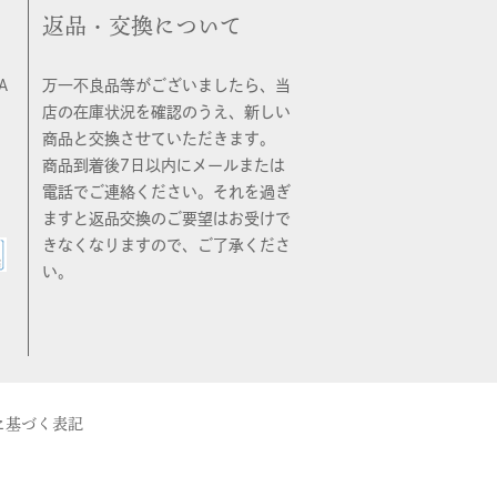
返品・交換について
A
万一不良品等がございましたら、当
店の在庫状況を確認のうえ、新しい
商品と交換させていただきます。
商品到着後7日以内にメールまたは
電話でご連絡ください。それを過ぎ
ますと返品交換のご要望はお受けで
きなくなりますので、ご了承くださ
い。
に基づく表記