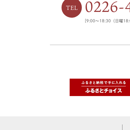
0226-
TEL
[9:00〜18:30（日曜1