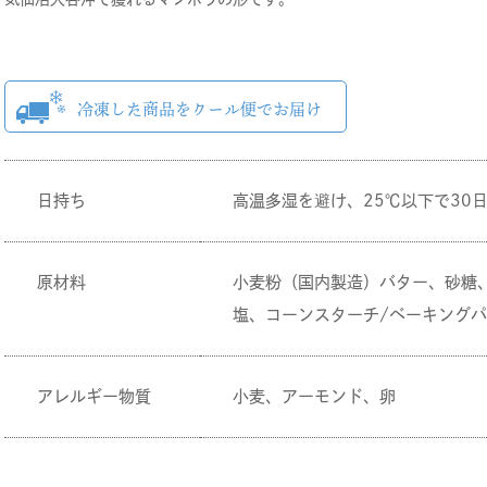
日持ち
高温多湿を避け、25℃以下で30
原材料
小麦粉（国内製造）バター、砂糖
塩、コーンスターチ/ベーキング
アレルギー物質
小麦、アーモンド、卵