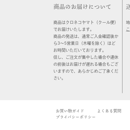
商品のお届けについて
商品はクロネコヤマト（クール便）
地
でお届けいたします。
こ
商品の発送は、通常ご入金確認後か
ら3〜5営業日（木曜を除く）ほど
お時間いただいております。
但し、ご注文が集中した場合や連休
の前後はお届けが遅れる場合もござ
いますので、あらかじめご了承くだ
さい。
お買い物ガイド
よくある質問
プライバシーポリシー