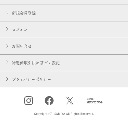
新規会員登録
ログイン
お問い合せ
特定商取引法に基づく表記
プライバシーポリシー
Copyright (C) ISAMIYA All Rights Reserved.