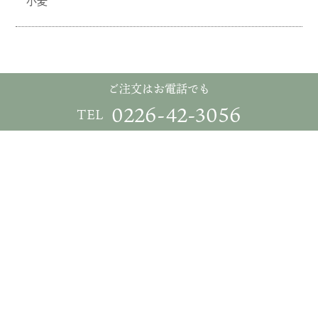
小麦
ご注文はお電話でも
0226-42-3056
TEL