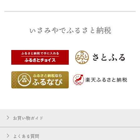
いさみやでふるさと納税
お買い物ガイド
よくある質問