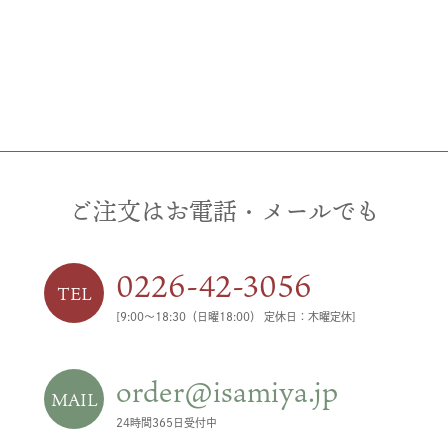
ご注文はお電話・メールでも
0226-42-3056
TEL
[9:00〜18:30（日曜18:00） 定休日：木曜定休]
order@isamiya.jp
MAIL
24時間365日受付中