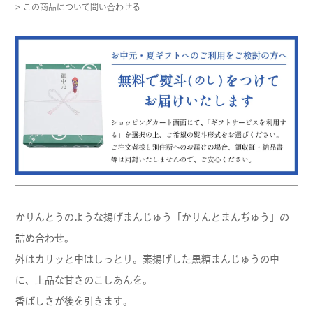
> この商品について問い合わせる
かりんとうのような揚げまんじゅう「かりんとまんぢゅう」の
詰め合わせ。
外はカリッと中はしっとり。素揚げした黒糖まんじゅうの中
に、上品な甘さのこしあんを。
香ばしさが後を引きます。