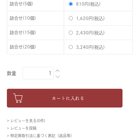
詰合せ(5個)
810円(税込)
詰合せ(10個)
1,620円(税込)
詰合せ(15個)
2,430円(税込)
詰合せ(20個)
3,240円(税込)
数量
カートに入れる
> レビューを見る(0件)
> レビューを投稿
> 特定商取引法に基づく表記（返品等）