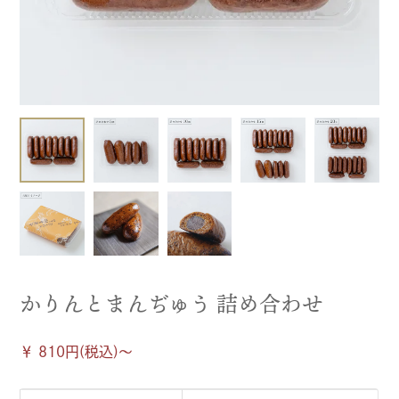
かりんとまんぢゅう 詰め合わせ
￥ 810円(税込)〜