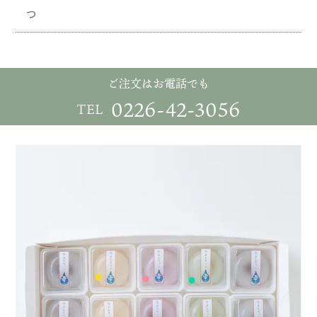
つ
ご注文はお電話でも
0226-42-3056
TEL