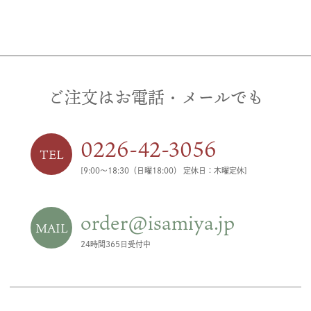
ご注文はお電話・メールでも
0226-42-3056
TEL
[9:00〜18:30（日曜18:00） 定休日：木曜定休]
order@isamiya.jp
MAIL
24時間365日受付中