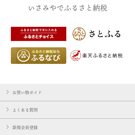
いさみやでふるさと納税
お買い物ガイド
よくある質問
新規会員登録