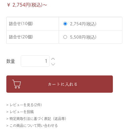
￥ 2,754円(税込)〜
詰合せ(10個)
2,754円(税込)
詰合せ(20個)
5,508円(税込)
数量
カートに入れる
> レビューを見る(2件)
> レビューを投稿
> 特定商取引法に基づく表記（返品等）
> この商品について問い合わせる